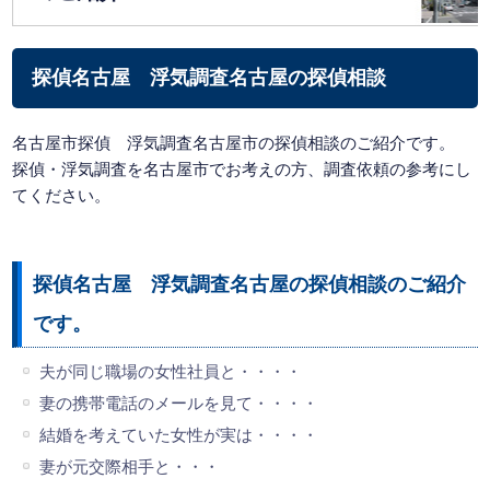
探偵名古屋
浮気調査名古屋
の探偵相談
名古屋市探偵 浮気調査名古屋市の探偵相談のご紹介です。
探偵・浮気調査を名古屋市でお考えの方、調査依頼の参考にし
てください。
探偵名古屋 浮気調査名古屋の探偵相談のご紹介
です。
夫が同じ職場の女性社員と・・・・
妻の携帯電話のメールを見て・・・・
結婚を考えていた女性が実は・・・・
妻が元交際相手と・・・