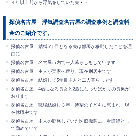
４年以上前から浮気をしていた夫
・・
探偵名古屋 浮気調査名古屋の調査事例と調査料
金のご紹介です。
探偵名古屋 結婚5年目となる夫は部署が移動したことを理
由に
探偵名古屋 名古屋市内で一人暮らしをしています
探偵名古屋 主人が実家へ戻り、現在別居中です
探偵名古屋 結婚して5年目主人と二人暮らしです
探偵名古屋 4歳になる長女と2歳になったばかりの長男が
おります
探偵名古屋 職場結婚し３年、待望の子どもに恵まれ、現
在休職中です
探偵名古屋 主人の勤務していた医療機関に、看護師とし
て勤めていて