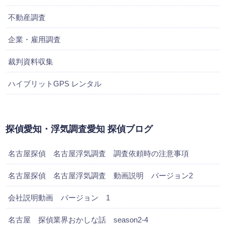
不動産調査
企業・雇用調査
裁判資料収集
ハイブリットGPS レンタル
探偵愛知・浮気調査愛知 探偵ブログ
名古屋探偵 名古屋浮気調査 調査依頼時の注意事項
名古屋探偵 名古屋浮気調査 動画説明 バージョン2
会社説明動画 バージョン 1
名古屋 探偵業界おかしな話 season2-4