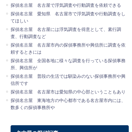
探偵名古屋 名古屋で浮気調査や行動調査を依頼できる
探偵名古屋 愛知県 名古屋市で浮気調査や行動調査をし
てほしい
探偵名古屋 名古屋には浮気調査を得意として、素行調
査、行動調査など
探偵名古屋 名古屋市内の探偵事務所や興信所に調査を依
頼するときには
探偵名古屋 全国各地に様々な調査を行っている探偵事務
所、興信所が
探偵名古屋 普段の生活では馴染みのない探偵事務所や興
信所です
探偵名古屋 名古屋市は愛知県の中心部ということもあり
探偵名古屋 東海地方の中心都市である名古屋市内には、
数多くの探偵事務所や