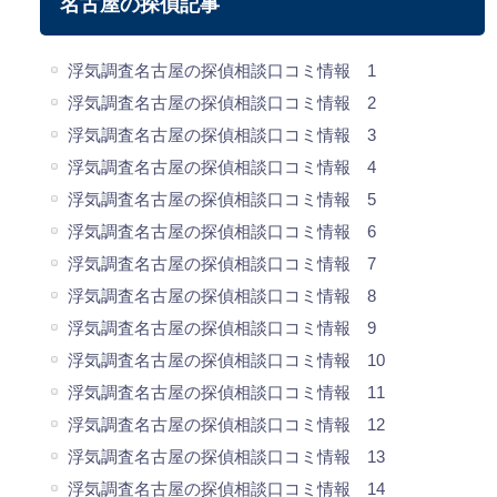
名古屋の探偵記事
浮気調査名古屋の探偵相談口コミ情報 1
浮気調査名古屋の探偵相談口コミ情報 2
浮気調査名古屋の探偵相談口コミ情報 3
浮気調査名古屋の探偵相談口コミ情報 4
浮気調査名古屋の探偵相談口コミ情報 5
浮気調査名古屋の探偵相談口コミ情報 6
浮気調査名古屋の探偵相談口コミ情報 7
浮気調査名古屋の探偵相談口コミ情報 8
浮気調査名古屋の探偵相談口コミ情報 9
浮気調査名古屋の探偵相談口コミ情報 10
浮気調査名古屋の探偵相談口コミ情報 11
浮気調査名古屋の探偵相談口コミ情報 12
浮気調査名古屋の探偵相談口コミ情報 13
浮気調査名古屋の探偵相談口コミ情報 14