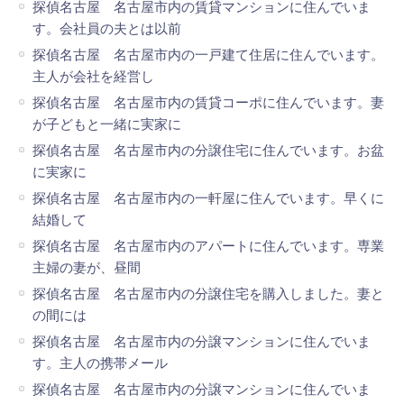
探偵名古屋 名古屋市内の賃貸マンションに住んでいま
す。会社員の夫とは以前
探偵名古屋 名古屋市内の一戸建て住居に住んでいます。
主人が会社を経営し
探偵名古屋 名古屋市内の賃貸コーポに住んでいます。妻
が子どもと一緒に実家に
探偵名古屋 名古屋市内の分譲住宅に住んでいます。お盆
に実家に
探偵名古屋 名古屋市内の一軒屋に住んでいます。早くに
結婚して
探偵名古屋 名古屋市内のアパートに住んでいます。専業
主婦の妻が、昼間
探偵名古屋 名古屋市内の分譲住宅を購入しました。妻と
の間には
探偵名古屋 名古屋市内の分譲マンションに住んでいま
す。主人の携帯メール
探偵名古屋 名古屋市内の分譲マンションに住んでいま