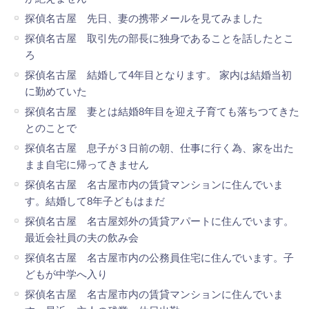
探偵名古屋 先日、妻の携帯メールを見てみました
探偵名古屋 取引先の部長に独身であることを話したとこ
ろ
探偵名古屋 結婚して4年目となります。 家内は結婚当初
に勤めていた
探偵名古屋 妻とは結婚8年目を迎え子育ても落ちつてきた
とのことで
探偵名古屋 息子が３日前の朝、仕事に行く為、家を出た
まま自宅に帰ってきません
探偵名古屋 名古屋市内の賃貸マンションに住んでいま
す。結婚して8年子どもはまだ
探偵名古屋 名古屋郊外の賃貸アパートに住んでいます。
最近会社員の夫の飲み会
探偵名古屋 名古屋市内の公務員住宅に住んでいます。子
どもが中学へ入り
探偵名古屋 名古屋市内の賃貸マンションに住んでいま