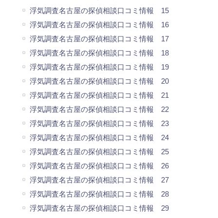
浮気調査名古屋の探偵相談口コミ情報 15
浮気調査名古屋の探偵相談口コミ情報 16
浮気調査名古屋の探偵相談口コミ情報 17
浮気調査名古屋の探偵相談口コミ情報 18
浮気調査名古屋の探偵相談口コミ情報 19
浮気調査名古屋の探偵相談口コミ情報 20
浮気調査名古屋の探偵相談口コミ情報 21
浮気調査名古屋の探偵相談口コミ情報 22
浮気調査名古屋の探偵相談口コミ情報 23
浮気調査名古屋の探偵相談口コミ情報 24
浮気調査名古屋の探偵相談口コミ情報 25
浮気調査名古屋の探偵相談口コミ情報 26
浮気調査名古屋の探偵相談口コミ情報 27
浮気調査名古屋の探偵相談口コミ情報 28
浮気調査名古屋の探偵相談口コミ情報 29