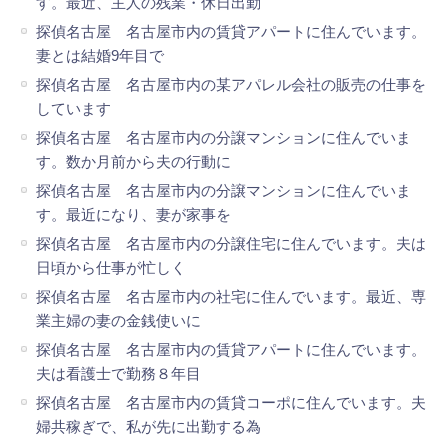
す。最近、主人の残業・休日出勤
探偵名古屋 名古屋市内の賃貸アパートに住んでいます。
妻とは結婚9年目で
探偵名古屋 名古屋市内の某アパレル会社の販売の仕事を
しています
探偵名古屋 名古屋市内の分譲マンションに住んでいま
す。数か月前から夫の行動に
探偵名古屋 名古屋市内の分譲マンションに住んでいま
す。最近になり、妻が家事を
探偵名古屋 名古屋市内の分譲住宅に住んでいます。夫は
日頃から仕事が忙しく
探偵名古屋 名古屋市内の社宅に住んでいます。最近、専
業主婦の妻の金銭使いに
探偵名古屋 名古屋市内の賃貸アパートに住んでいます。
夫は看護士で勤務８年目
探偵名古屋 名古屋市内の賃貸コーポに住んでいます。夫
婦共稼ぎで、私が先に出勤する為