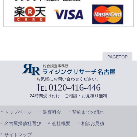
PAGETOP
お気軽にお問い合わせください。
0120-416-446
24時間受け付け ご相談・お見積り無料
トップページ
調査料金
契約までの流れ
名古屋探偵社選び
会社概要
相談お見積
サイトマップ