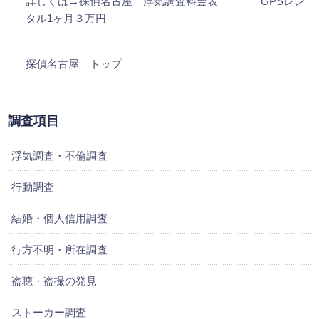
詳しくは→探偵名古屋 浮気調査料金表
GPSレン
タル1ヶ月３万円
探偵名古屋 トップ
調査項目
浮気調査・不倫調査
行動調査
結婚・個人信用調査
行方不明・所在調査
盗聴・盗撮の発見
ストーカー調査