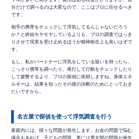
分だけで調べるのは大変なので、ここはプロに任せるべき
です。
相手の携帯をチェックして浮気してるんじゃないだろう
か？と終始モヤモヤしているよりも、プロの調査ではっき
りさせて現実を受け止めるほうが精神衛生上も良いはずで
す。
もし、私がパートナーに浮気をしている疑いを持ったら、
こっそり携帯を調べたり、尾行して行動をチェックしたり
して疲弊するより、プロの探偵に依頼しますね。身体エネ
ルギーは、結果を知ったその後の決断のためにとっておき
たいですから。
名古屋で探偵を使って浮気調査を行う
家庭内には、様々な問題が発生します。お金の問題で悩む
場合もあれば、子どもの問題、更には男女間の問題が発生