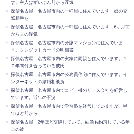
す。主人はずいぶん前から浮気
探偵名古屋 名古屋市内の一軒屋に住んでいます。娘の交
際相手を
探偵名古屋 名古屋市内の一軒屋に住んでいます。6ヶ月前
から夫の浮気
探偵名古屋 名古屋市内の分譲マンションに住んでいま
す。クレジットカードの明細書
探偵名古屋 名古屋市内の実家に両親と住んでいます。１
０年間付き合っている彼氏
探偵名古屋 名古屋市内の公務員住宅に住んでいます。イ
ンターネットの結婚相談所
探偵名古屋 名古屋市内でコピー機のリース会社を経営し
ています。近年の不況
探偵名古屋 名古屋市内で学習塾を経営していますが、半
年ほど前から
探偵名古屋 2年ほど交際していて、結婚も約束している年
上の彼