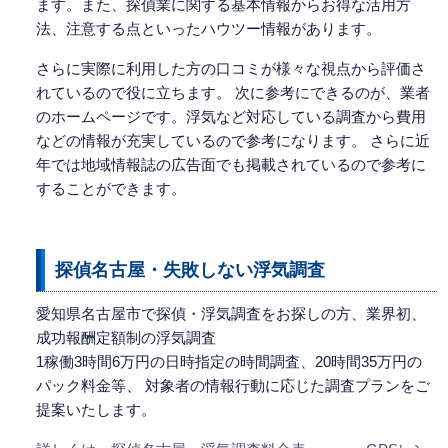
ます。また、探偵業に関する基本情報からお得な活用方
法、注意する点といったハウツー情報があります。
さらに実際に利用した方の口コミが様々な視点から評価さ
れているので役に立ちます。 次に参考にできるのが、業者
のホームページです。浮気など対応している調査から費用
などの情報が充実しているので参考になります。 さらに近
年では地域情報誌の広告面でも掲載されているので参考に
することができます。
探偵名古屋・失敗しない浮気調査
愛知県名古屋市で探偵・浮気調査をお探しの方、業界初、
成功報酬定額制の浮気調査
1稼働3時間6万円の日時指定の時間調査、20時間35万円の
パック料金等、 対象者の情報行動に応じた調査プランをご
提案いたします。