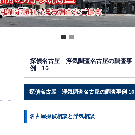
探偵名古屋 浮気調査名古屋の調査事
例 16
探偵名古屋 浮気調査名古屋の調査事例 16
名古屋探偵相談と浮気相談