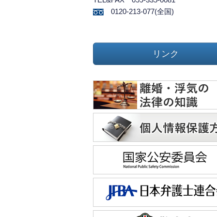
0120-213-077(全国)
リンク