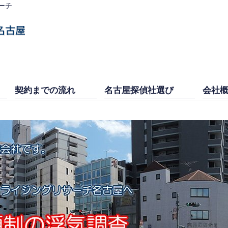
ーチ
契約までの流れ
名古屋探偵社選び
会社