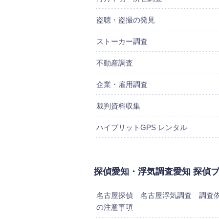
盗聴・盗撮の発見
ストーカー調査
不動産調査
企業・雇用調査
裁判資料収集
ハイブリットGPS レンタル
探偵愛知・浮気調査愛知 探偵
名古屋探偵 名古屋浮気調査 調査
の注意事項