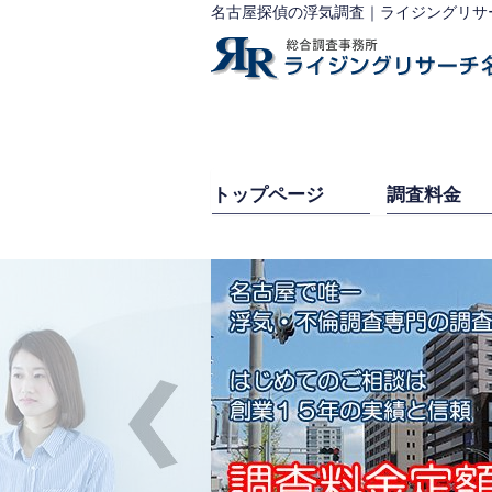
名古屋探偵の浮気調査｜ライジングリサ
トップページ
調査料金