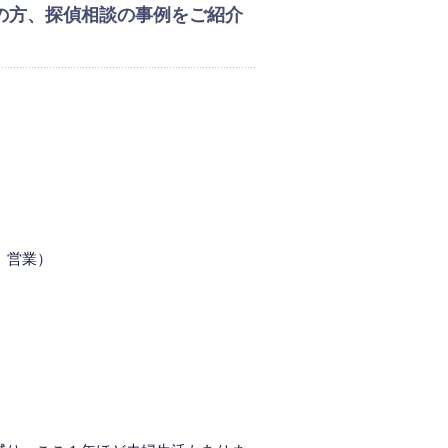
の方、探偵相談の事例をご紹介
 営業）