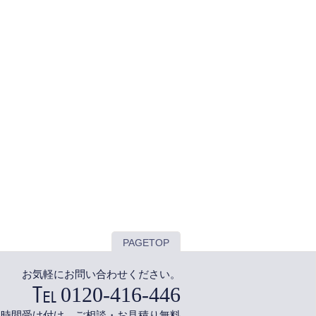
PAGETOP
お気軽にお問い合わせください。
0120-416-446
4時間受け付け ご相談・お見積り無料