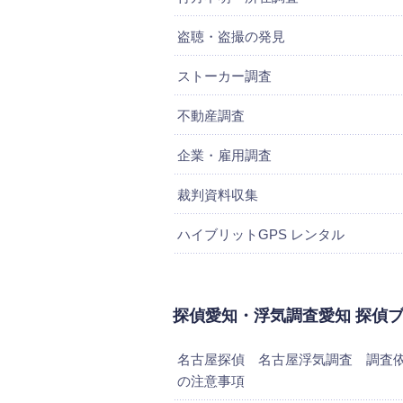
盗聴・盗撮の発見
ストーカー調査
不動産調査
企業・雇用調査
裁判資料収集
ハイブリットGPS レンタル
探偵愛知・浮気調査愛知 探偵
名古屋探偵 名古屋浮気調査 調査
の注意事項