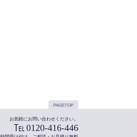
PAGETOP
お気軽にお問い合わせください。
0120-416-446
4時間受け付け ご相談・お見積り無料