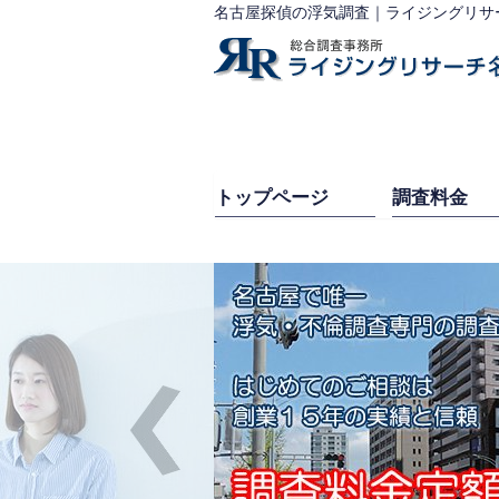
名古屋探偵の浮気調査｜ライジングリサ
トップページ
調査料金