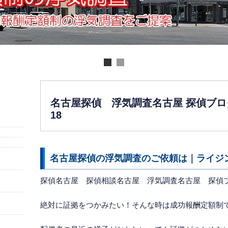
名古屋探偵 浮気調査名古屋 探偵ブロ
18
名古屋探偵
の浮気調査のご依頼は｜ライ
探偵名古屋 探偵相談名古屋
浮気調査名古屋
探偵ブ
絶対に証拠をつかみたい！そんな時は成功報酬定額制