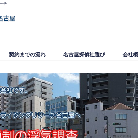
ーチ
契約までの流れ
名古屋探偵社選び
会社