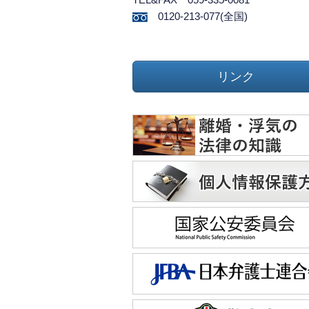
0120-213-077(全国)
リンク