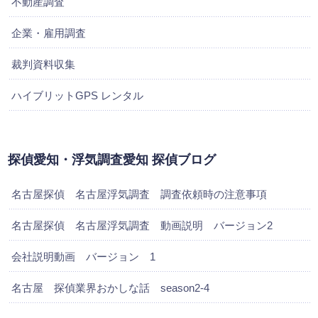
不動産調査
企業・雇用調査
裁判資料収集
ハイブリットGPS レンタル
探偵愛知・浮気調査愛知 探偵ブログ
名古屋探偵 名古屋浮気調査 調査依頼時の注意事項
名古屋探偵 名古屋浮気調査 動画説明 バージョン2
会社説明動画 バージョン 1
名古屋 探偵業界おかしな話 season2-4