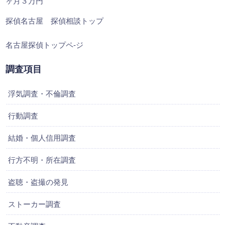
ヶ月３万円
探偵名古屋 探偵相談トップ
名古屋探偵トップペ-ジ
調査項目
浮気調査・不倫調査
行動調査
結婚・個人信用調査
行方不明・所在調査
盗聴・盗撮の発見
ストーカー調査