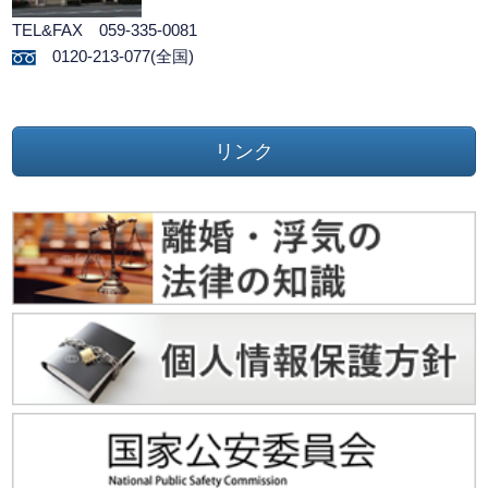
TEL&FAX 059-335-0081
0120-213-077(全国)
リンク