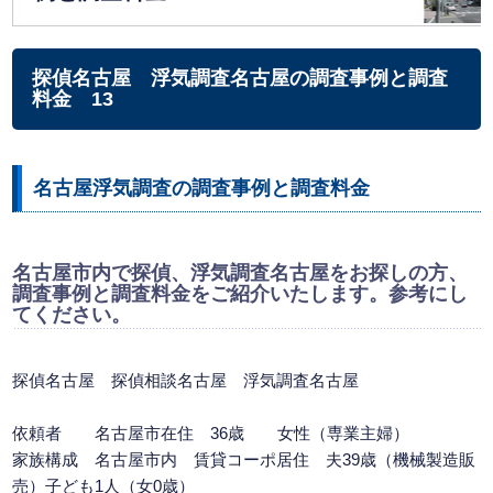
探偵名古屋 浮気調査名古屋の調査事例と調査
料金 13
名古屋浮気調査の調査事例と調査料金
名古屋市内で探偵、浮気調査名古屋をお探しの方、
調査事例と調査料金をご紹介いたします。参考にし
てください。
探偵名古屋
探偵相談名古屋
浮気調査名古屋
依頼者 名古屋市在住 36歳 女性（専業主婦）
家族構成 名古屋市内 賃貸コーポ居住 夫39歳（機械製造販
売）子ども1人（女0歳）