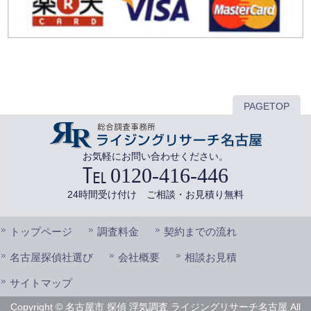
PAGETOP
お気軽にお問い合わせください。
0120-416-446
24時間受け付け ご相談・お見積り無料
トップページ
調査料金
契約までの流れ
名古屋探偵社選び
会社概要
相談お見積
サイトマップ
Copyright © 名古屋市 探偵 浮気調査 ライジングリサーチ名古屋 All