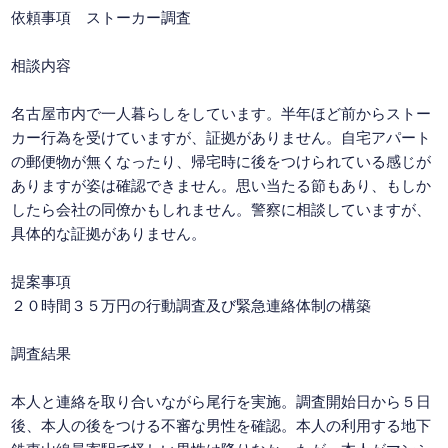
依頼事項 ストーカー調査
相談内容
名古屋市内で一人暮らしをしています。半年ほど前からストー
カー行為を受けていますが、証拠がありません。自宅アパート
の郵便物が無くなったり、帰宅時に後をつけられている感じが
ありますが姿は確認できません。思い当たる節もあり、もしか
したら会社の同僚かもしれません。警察に相談していますが、
具体的な証拠がありません。
提案事項
２０時間３５万円の行動調査及び緊急連絡体制の構築
調査結果
本人と連絡を取り合いながら尾行を実施。調査開始日から５日
後、本人の後をつける不審な男性を確認。本人の利用する地下