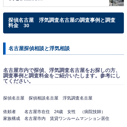
探偵名古屋 浮気調査名古屋の調査事例と調査
料金 30
名古屋探偵相談と浮気相談
名古屋市内で探偵、浮気調査名古屋をお探しの方、
調査事例と調査料金をご紹介いたします。参考にし
てください。
探偵名古屋
探偵相談名古屋
浮気調査名古屋
依頼者 名古屋市在住 24歳 女性 （病院技師）
家族構成 名古屋市内 賃貸ワンルームマンション居住