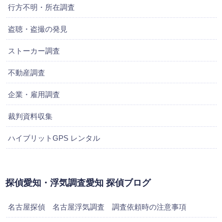
行方不明・所在調査
盗聴・盗撮の発見
ストーカー調査
不動産調査
企業・雇用調査
裁判資料収集
ハイブリットGPS レンタル
探偵愛知・浮気調査愛知 探偵ブログ
名古屋探偵 名古屋浮気調査 調査依頼時の注意事項