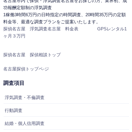
名古屋市内で探偵・浮気調査名古屋をお探しの方、業界初、成
功報酬定額制の浮気調査
1稼働3時間6万円の日時指定の時間調査、20時間35万円の定額
料金等、最適な調査プランをご提案いたします。
探偵名古屋 浮気調査名古屋 料金表
GPSレンタル1
ヶ月３万円
探偵名古屋 探偵相談トップ
名古屋探偵トップペ-ジ
調査項目
浮気調査・不倫調査
行動調査
結婚・個人信用調査