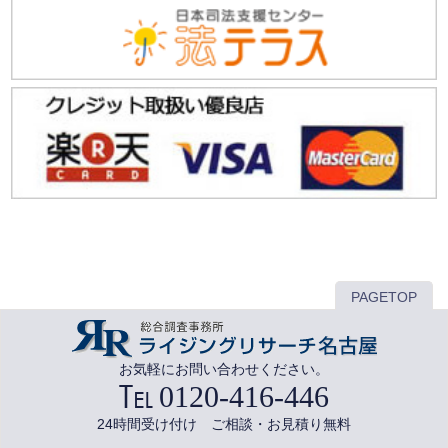
PAGETOP
お気軽にお問い合わせください。
0120-416-446
24時間受け付け ご相談・お見積り無料