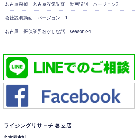
名古屋探偵 名古屋浮気調査 動画説明 バージョン2
会社説明動画 バージョン 1
名古屋 探偵業界おかしな話 season2-4
ライジングリサ－チ 各支店
名古屋本社