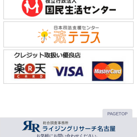
PAGETOP
お気軽にお問い合わせください。