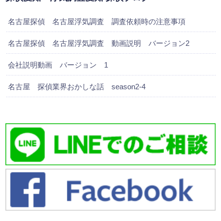
名古屋探偵 名古屋浮気調査 調査依頼時の注意事項
名古屋探偵 名古屋浮気調査 動画説明 バージョン2
会社説明動画 バージョン 1
名古屋 探偵業界おかしな話 season2-4