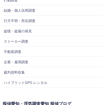
行動調査
結婚・個人信用調査
行方不明・所在調査
盗聴・盗撮の発見
ストーカー調査
不動産調査
企業・雇用調査
裁判資料収集
ハイブリットGPS レンタル
探偵愛知・浮気調査愛知 探偵ブログ