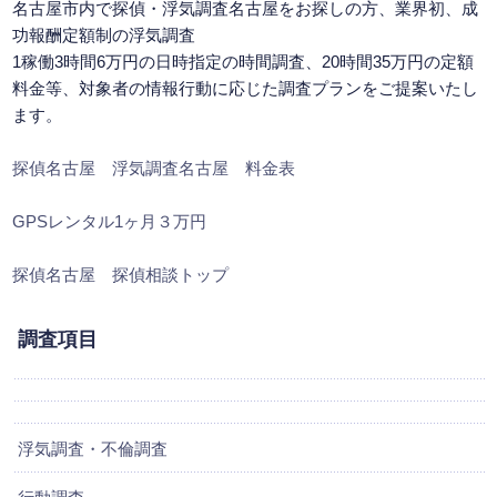
名古屋市内で探偵・浮気調査名古屋をお探しの方、業界初、成
功報酬定額制の浮気調査
1稼働3時間6万円の日時指定の時間調査、20時間35万円の定額
料金等、対象者の情報行動に応じた調査プランをご提案いたし
ます。
探偵名古屋 浮気調査名古屋 料金表
GPSレンタル1ヶ月３万円
探偵名古屋 探偵相談トップ
調査項目
浮気調査・不倫調査