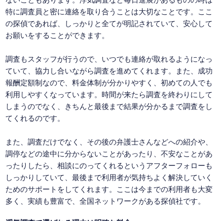
特に調査員と密に連絡を取り合うことは大切なことです。ここ
の探偵であれば、しっかりと全てが明記されていて、安心して
お願いをすることができます。
調査もスタッフが行うので、いつでも連絡が取れるようになっ
ていて、協力し合いながら調査を進めてくれます。また、成功
報酬定額制なので、料金体制が分かりやすく、初めての人でも
利用しやすくなっています。時間が来たら調査を終わりにして
しまうのでなく、きちんと最後まで結果が分かるまで調査をし
てくれるのです。
また、調査だけでなく、その後の弁護士さんなどへの紹介や、
調停などの途中に分からないことがあったり、不安なことがあ
ったりしたら、相談にのってくれるというアフターフォローも
しっかりしていて、最後まで利用者が気持ちよく解決していく
ためのサポートをしてくれます。ここは今までの利用者も大変
多く、実績も豊富で、全国ネットワークがある探偵社です。