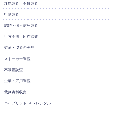
浮気調査・不倫調査
行動調査
結婚・個人信用調査
行方不明・所在調査
盗聴・盗撮の発見
ストーカー調査
不動産調査
企業・雇用調査
裁判資料収集
ハイブリットGPS レンタル