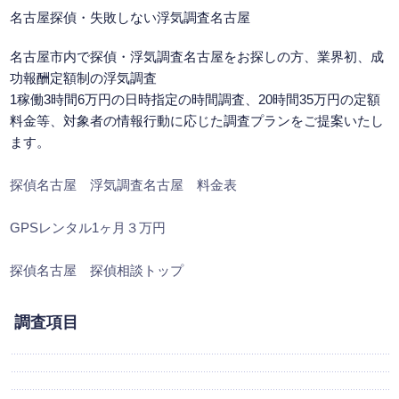
名古屋探偵
・失敗しない浮気調査名古屋
名古屋市内で探偵・浮気調査名古屋をお探しの方、業界初、成
功報酬定額制の浮気調査
1稼働3時間6万円の日時指定の時間調査、20時間35万円の定額
料金等、対象者の情報行動に応じた調査プランをご提案いたし
ます。
探偵名古屋 浮気調査名古屋 料金表
GPSレンタル1ヶ月３万円
探偵名古屋 探偵相談トップ
調査項目