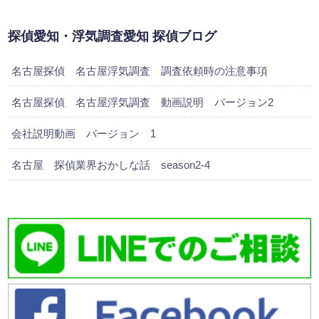
探偵愛知・浮気調査愛知 探偵ブログ
名古屋探偵 名古屋浮気調査 調査依頼時の注意事項
名古屋探偵 名古屋浮気調査 動画説明 バージョン2
会社説明動画 バージョン 1
名古屋 探偵業界おかしな話 season2-4