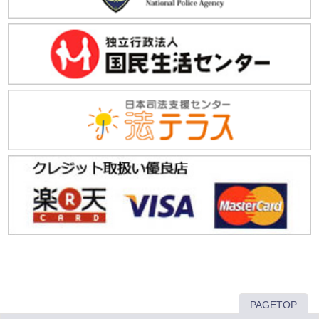
PAGETOP