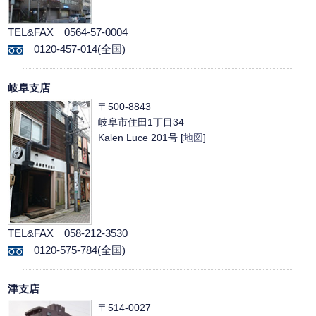
TEL&FAX 0564-57-0004
0120-457-014(全国)
岐阜支店
〒500-8843
岐阜市住田1丁目34
Kalen Luce 201号 [
地図
]
TEL&FAX 058-212-3530
0120-575-784(全国)
津支店
〒514-0027