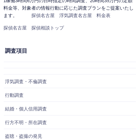
1稼働3時間6万円の日時指定の時間調査、20時間35万円の定額
料金等、対象者の情報行動に応じた調査プランをご提案いたし
ます。
探偵名古屋 浮気調査名古屋 料金表
探偵名古屋 探偵相談トップ
調査項目
浮気調査・不倫調査
行動調査
結婚・個人信用調査
行方不明・所在調査
盗聴・盗撮の発見