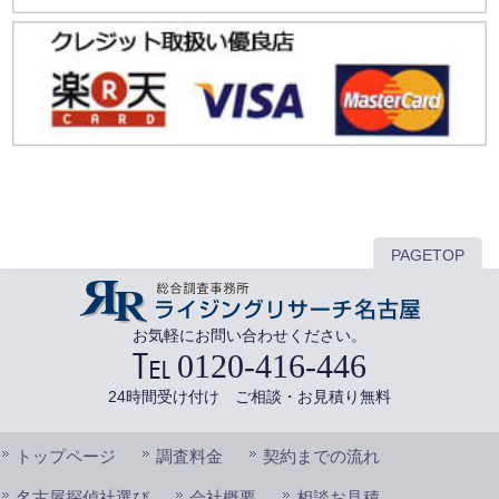
PAGETOP
お気軽にお問い合わせください。
0120-416-446
24時間受け付け ご相談・お見積り無料
トップページ
調査料金
契約までの流れ
名古屋探偵社選び
会社概要
相談お見積