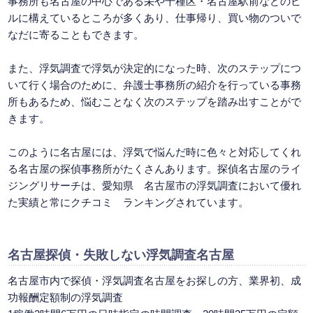
事務所も名古屋の中心である栄や千種区・名古屋駅前などのビ
ルに構えているところが多くあり、仕事帰り、買い物のついで
なだに寄ることもできます。
また、浮気調査で浮気が決定的になった時、次のステップにつ
いて行く場合のために、弁護士事務所の紹介を行っている事務
所もあるため、悩むことなく次のステップを踏み出すことがで
きます。
このように名古屋には、浮気で悩んだ時に色々と対応してくれ
る名古屋の探偵事務所がたくさんあります。探偵名古屋のライ
ジングリサーチは、愛知県 名古屋市の浮気調査において優れ
た実績と常にクチコミ ランキングされています。
名古屋探偵
・失敗しない浮気調査名古屋
名古屋市内で探偵・浮気調査名古屋をお探しの方、業界初、成
功報酬定額制の浮気調査