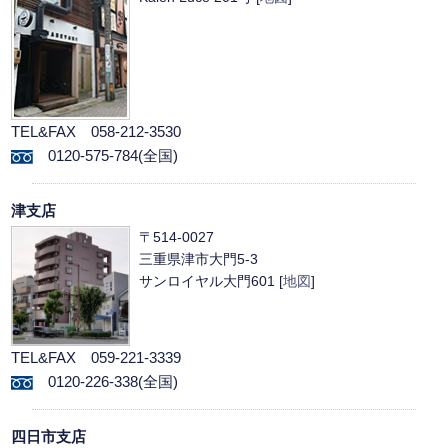
TEL&FAX 058-212-3530
0120-575-784(全国)
津支店
〒514-0027
三重県津市大門5-3
サンロイヤル大門601 [
地図
]
TEL&FAX 059-221-3339
0120-226-338(全国)
四日市支店