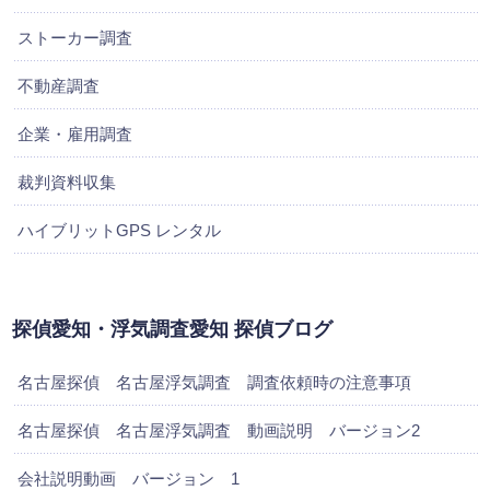
ストーカー調査
不動産調査
企業・雇用調査
裁判資料収集
ハイブリットGPS レンタル
探偵愛知・浮気調査愛知 探偵ブログ
名古屋探偵 名古屋浮気調査 調査依頼時の注意事項
名古屋探偵 名古屋浮気調査 動画説明 バージョン2
会社説明動画 バージョン 1