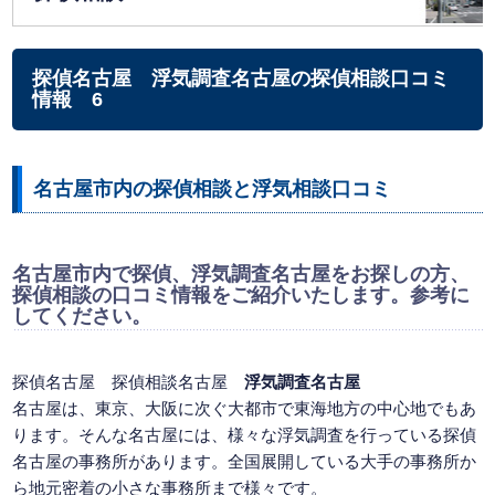
探偵名古屋 浮気調査名古屋の探偵相談口コミ
情報 6
名古屋市内の探偵相談と浮気相談口コミ
名古屋市内で探偵、浮気調査名古屋をお探しの方、
探偵相談の口コミ情報をご紹介いたします。参考に
してください。
探偵名古屋
探偵相談名古屋
浮気調査名古屋
名古屋は、東京、大阪に次ぐ大都市で東海地方の中心地でもあ
ります。そんな名古屋には、様々な浮気調査を行っている探偵
名古屋の事務所があります。全国展開している大手の事務所か
ら地元密着の小さな事務所まで様々です。