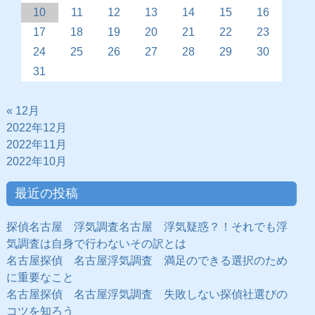
10
11
12
13
14
15
16
17
18
19
20
21
22
23
24
25
26
27
28
29
30
31
« 12月
2022年12月
2022年11月
2022年10月
最近の投稿
探偵名古屋 浮気調査名古屋 浮気疑惑？！それでも浮
気調査は自身で行わないその訳とは
名古屋探偵 名古屋浮気調査 満足のできる選択のため
に重要なこと
名古屋探偵 名古屋浮気調査 失敗しない探偵社選びの
コツを知ろう