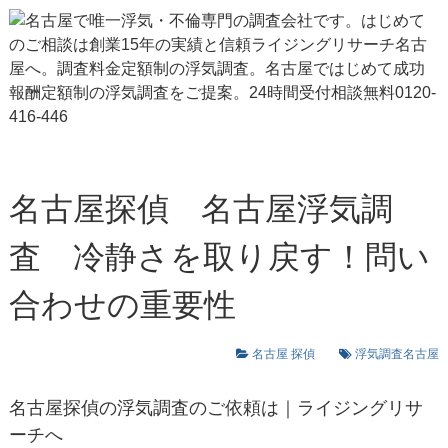
名古屋探偵 名古屋浮気調
査 冷静さを取り戻す！問い
合わせの重要性
名古屋 探偵
浮気調査名古屋
名古屋探偵
の浮気調査のご依頼は｜ライジングリサ
ーチへ