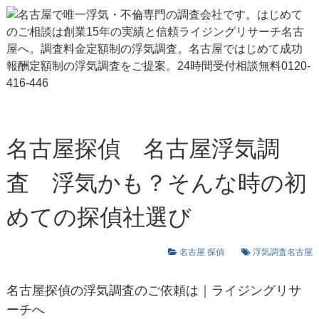
名古屋探偵 名古屋浮気調
査 浮気かも？そんな時の初
めての探偵社選び
名古屋 探偵
浮気調査名古屋
名古屋探偵
の浮気調査のご依頼は｜ライジングリサ
ーチへ