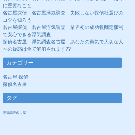
に重要なこと
名古屋探偵 名古屋浮気調査 失敗しない探偵社選びの
コツを知ろう
名古屋探偵 名古屋浮気調査 業界初の成功報酬定額制
で安心できる浮気調査
探偵名古屋 浮気調査名古屋 あなたの勇気で大切な人
への疑惑は全て解消されます??
カテゴリー
名古屋 探偵
探偵名古屋
タグ
浮気調査名古屋