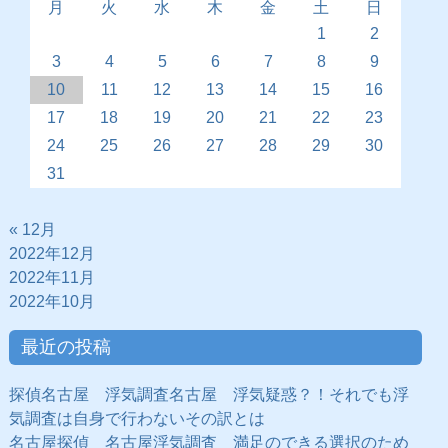
月
火
水
木
金
土
日
1
2
3
4
5
6
7
8
9
10
11
12
13
14
15
16
17
18
19
20
21
22
23
24
25
26
27
28
29
30
31
« 12月
2022年12月
2022年11月
2022年10月
最近の投稿
探偵名古屋 浮気調査名古屋 浮気疑惑？！それでも浮
気調査は自身で行わないその訳とは
名古屋探偵 名古屋浮気調査 満足のできる選択のため