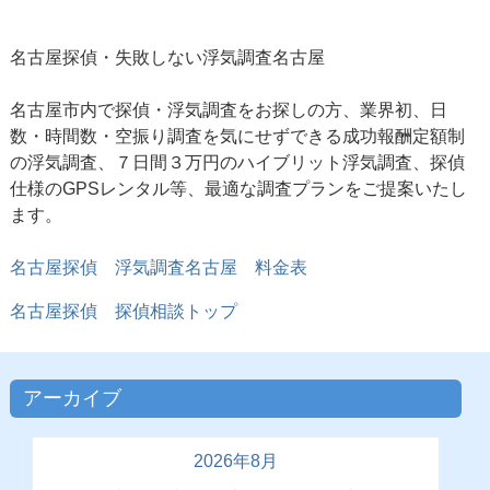
名古屋探偵・失敗しない
浮気調査名古屋
名古屋市内で探偵・浮気調査をお探しの方、業界初、日
数・時間数・空振り調査を気にせずできる成功報酬定額制
の浮気調査、７日間３万円のハイブリット浮気調査、探偵
仕様のGPSレンタル等、最適な調査プランをご提案いたし
ます。
名古屋探偵 浮気調査名古屋 料金表
名古屋探偵 探偵相談トップ
アーカイブ
2026年8月