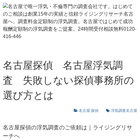
名古屋探偵 名古屋浮気調
査 失敗しない探偵事務所の
選び方とは
名古屋 探偵
浮気調査名古屋
名古屋探偵
の浮気調査のご依頼は｜ライジングリサ
ーチへ