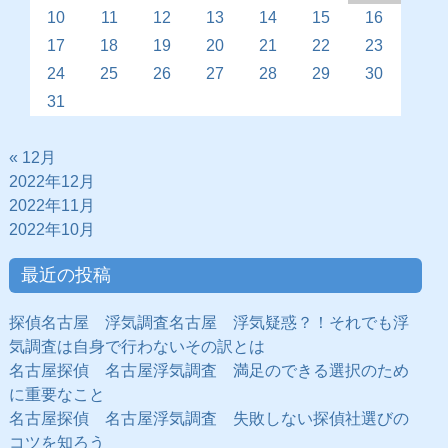
10
11
12
13
14
15
16
17
18
19
20
21
22
23
24
25
26
27
28
29
30
31
« 12月
2022年12月
2022年11月
2022年10月
最近の投稿
探偵名古屋 浮気調査名古屋 浮気疑惑？！それでも浮
気調査は自身で行わないその訳とは
名古屋探偵 名古屋浮気調査 満足のできる選択のため
に重要なこと
名古屋探偵 名古屋浮気調査 失敗しない探偵社選びの
コツを知ろう